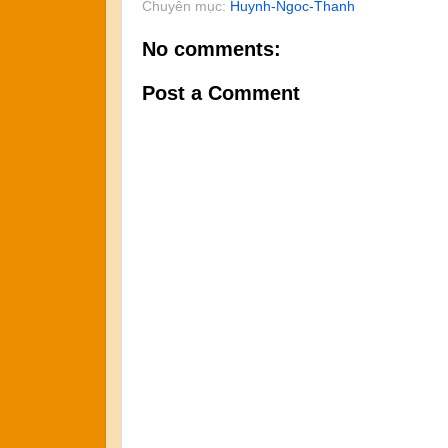
Chuyên mục:
Huynh-Ngoc-Thanh
No comments:
Post a Comment